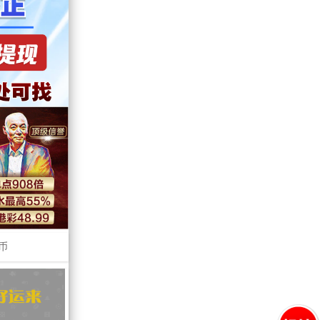
币
6
16
=
大
双