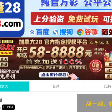
加拿大
台湾
比特
5
5
期
+
+
奖
00
:
03