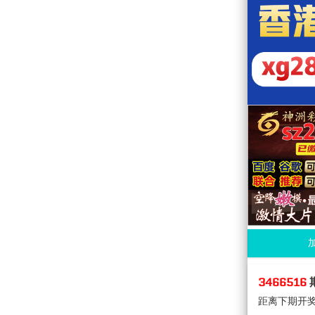
3466516
距离下期开